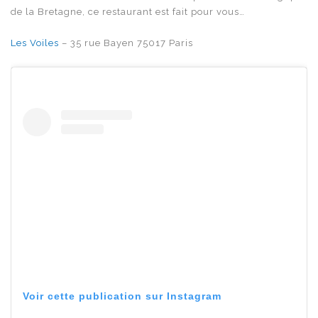
de la Bretagne, ce restaurant est fait pour vous…
Les Voiles
– 35 rue Bayen 75017 Paris
Voir cette publication sur Instagram