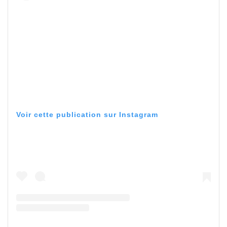
Voir cette publication sur Instagram