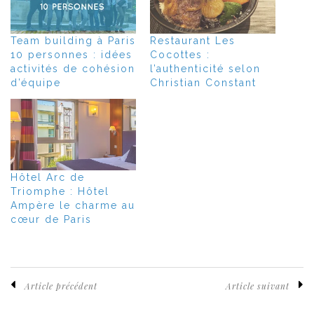
Team building à Paris
Restaurant Les
10 personnes : idées
Cocottes :
activités de cohésion
l’authenticité selon
d’équipe
Christian Constant
Hôtel Arc de
Triomphe : Hôtel
Ampère le charme au
cœur de Paris
Article précédent
Article suivant