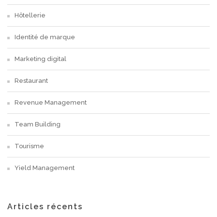
Hôtellerie
Identité de marque
Marketing digital
Restaurant
Revenue Management
Team Building
Tourisme
Yield Management
Articles récents