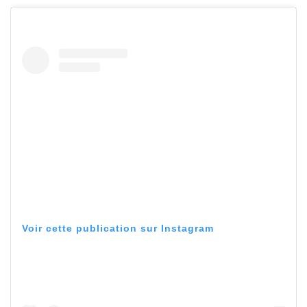
Voir cette publication sur Instagram