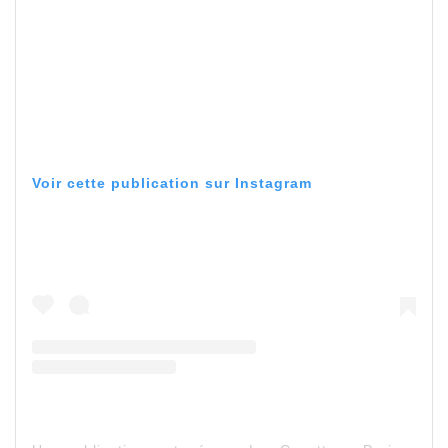
Voir cette publication sur Instagram