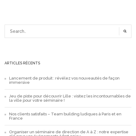
ARTICLES RÉCENTS
Lancement de produit : révélez vos nouveautés de façon
immersive
Jeu de piste pour découvrir Lille : visitez les incontournables de
la ville pour votre séminaire !
Nos clients satisfaits – Team building ludiques à Paris et en
France
Organiser un séminaire de direction de A à Z : notre expertise