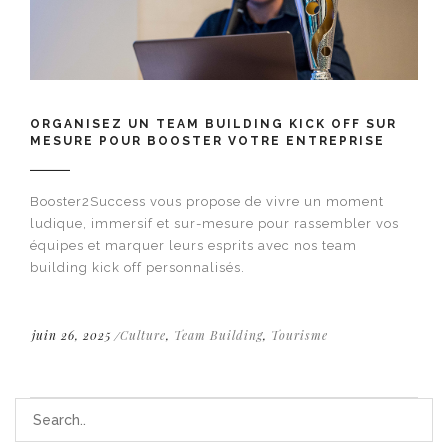
ORGANISEZ UN TEAM BUILDING KICK OFF SUR
MESURE POUR BOOSTER VOTRE ENTREPRISE
Booster2Success vous propose de vivre un moment
ludique, immersif et sur-mesure pour rassembler vos
équipes et marquer leurs esprits avec nos team
building kick off personnalisés.
juin 26, 2025
Culture
,
Team Building
,
Tourisme