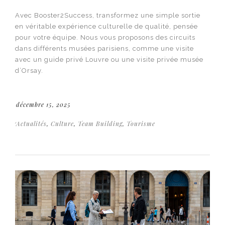
Avec Booster2Success, transformez une simple sortie
en véritable expérience culturelle de qualité, pensée
pour votre équipe. Nous vous proposons des circuits
dans différents musées parisiens, comme une visite
avec un guide privé Louvre ou une visite privée musée
d’Orsay.
décembre 15, 2025
Actualités
,
Culture
,
Team Building
,
Tourisme