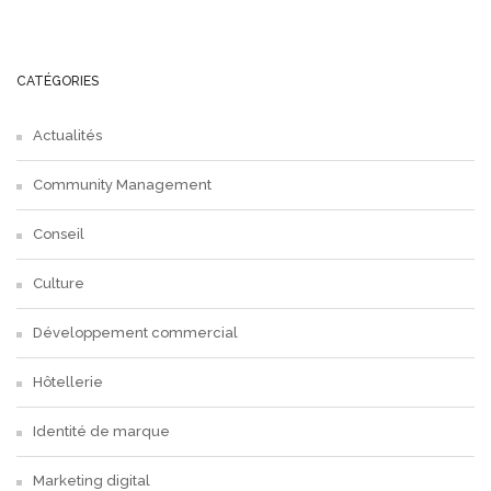
CATÉGORIES
Actualités
Community Management
Conseil
Culture
Développement commercial
Hôtellerie
Identité de marque
Marketing digital