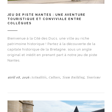
JEU DE PISTE NANTES : UNE AVENTURE
TOURISTIQUE ET CONVIVIALE ENTRE
COLLÈGUES
Bienvenue à la Cité des Ducs, une ville au riche
patrimoine historique ! Partez à la découverte de la
capitale historique de la Bretagne, sous un angle
original et inédit en prenant part à notre jeu de piste
Nantes.
avril 08, 2026
Actualités
,
Culture
,
Team Building
,
Tourisme