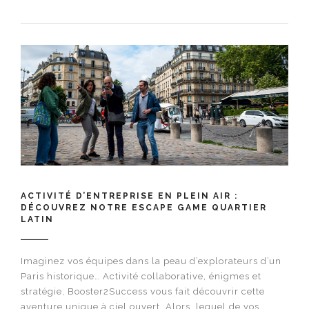
ACTIVITÉ D’ENTREPRISE EN PLEIN AIR :
DÉCOUVREZ NOTRE ESCAPE GAME QUARTIER
LATIN
Imaginez vos équipes dans la peau d’explorateurs d’un
Paris historique… Activité collaborative, énigmes et
stratégie, Booster2Success vous fait découvrir cette
aventure unique à ciel ouvert. Alors, lequel de vos