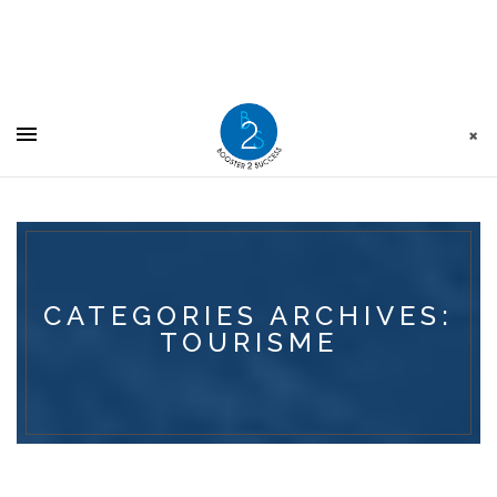
Panneau de gestion des cookies
CATEGORIES ARCHIVES:
TOURISME