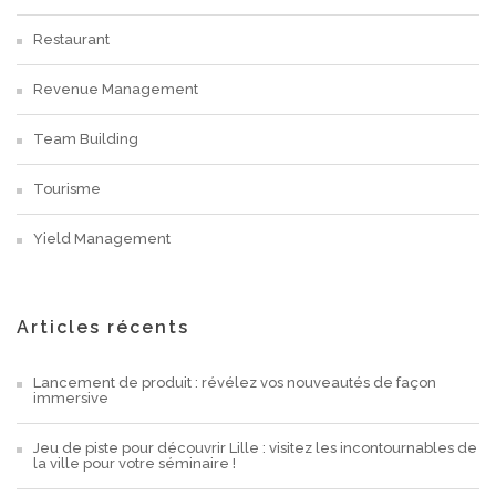
Restaurant
Revenue Management
Team Building
Tourisme
Yield Management
Articles récents
Lancement de produit : révélez vos nouveautés de façon
immersive
Jeu de piste pour découvrir Lille : visitez les incontournables de
la ville pour votre séminaire !