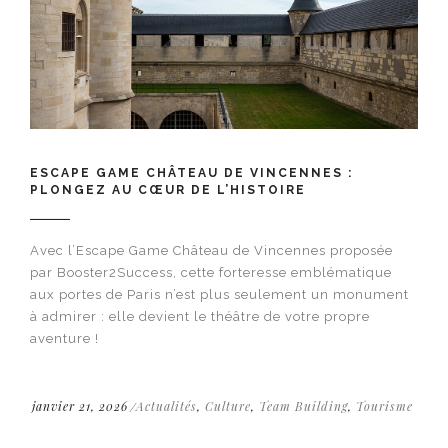
ESCAPE GAME CHÂTEAU DE VINCENNES :
PLONGEZ AU CŒUR DE L’HISTOIRE
Avec l’Escape Game Château de Vincennes proposée
par Booster2Success, cette forteresse emblématique
aux portes de Paris n’est plus seulement un monument
à admirer : elle devient le théâtre de votre propre
aventure !
janvier 21, 2026
Actualités
,
Culture
,
Team Building
,
Tourisme