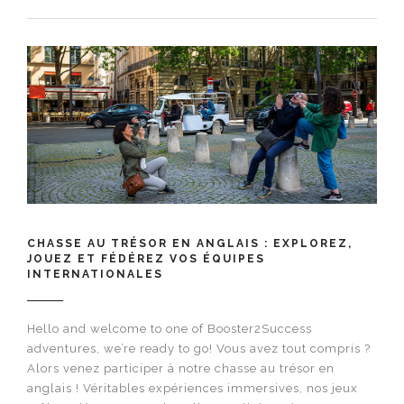
CHASSE AU TRÉSOR EN ANGLAIS : EXPLOREZ,
JOUEZ ET FÉDÉREZ VOS ÉQUIPES
INTERNATIONALES
Hello and welcome to one of Booster2Success
adventures, we’re ready to go! Vous avez tout compris ?
Alors venez participer à notre chasse au trésor en
anglais ! Véritables expériences immersives, nos jeux