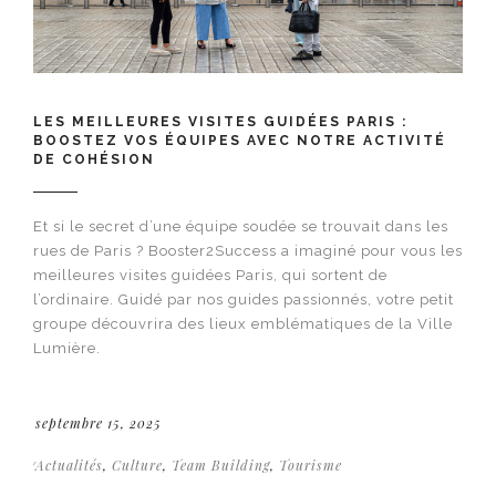
LES MEILLEURES VISITES GUIDÉES PARIS :
BOOSTEZ VOS ÉQUIPES AVEC NOTRE ACTIVITÉ
DE COHÉSION
Et si le secret d’une équipe soudée se trouvait dans les
rues de Paris ? Booster2Success a imaginé pour vous les
meilleures visites guidées Paris, qui sortent de
l’ordinaire. Guidé par nos guides passionnés, votre petit
groupe découvrira des lieux emblématiques de la Ville
Lumière.
septembre 15, 2025
Actualités
,
Culture
,
Team Building
,
Tourisme