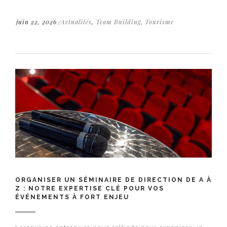
juin 22, 2026
Actualités
,
Team Building
,
Tourisme
ORGANISER UN SÉMINAIRE DE DIRECTION DE A À
Z : NOTRE EXPERTISE CLÉ POUR VOS
ÉVÉNEMENTS À FORT ENJEU