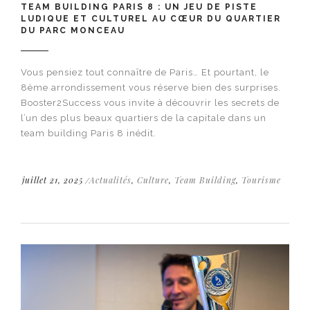
TEAM BUILDING PARIS 8 : UN JEU DE PISTE
LUDIQUE ET CULTUREL AU CŒUR DU QUARTIER
DU PARC MONCEAU
Vous pensiez tout connaître de Paris… Et pourtant, le
8ème arrondissement vous réserve bien des surprises.
Booster2Success vous invite à découvrir les secrets de
l’un des plus beaux quartiers de la capitale dans un
team building Paris 8 inédit.
juillet 21, 2025
Actualités
,
Culture
,
Team Building
,
Tourisme