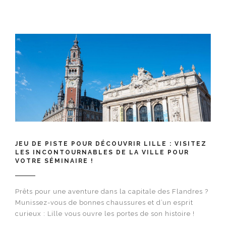
Next
posts
JEU DE PISTE POUR DÉCOUVRIR LILLE : VISITEZ
LES INCONTOURNABLES DE LA VILLE POUR
VOTRE SÉMINAIRE !
Prêts pour une aventure dans la capitale des Flandres ?
Munissez-vous de bonnes chaussures et d’un esprit
curieux : Lille vous ouvre les portes de son histoire !