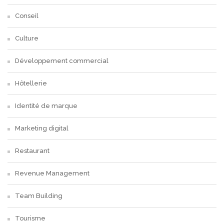
Conseil
Culture
Développement commercial
Hôtellerie
Identité de marque
Marketing digital
Restaurant
Revenue Management
Team Building
Tourisme