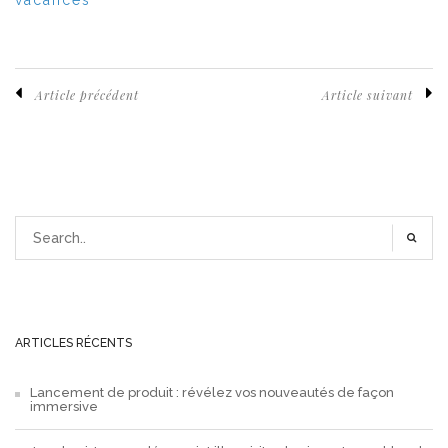
Article précédent
Article suivant
ARTICLES RÉCENTS
Lancement de produit : révélez vos nouveautés de façon
immersive