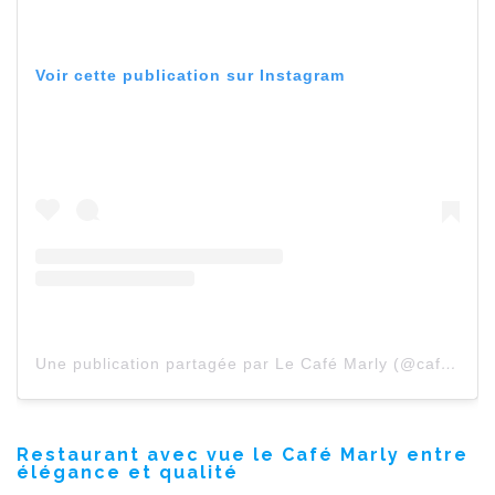
Voir cette publication sur Instagram
Une publication partagée par Le Café Marly (@cafe_marly)
Restaurant avec vue le Café Marly entre
élégance et qualité