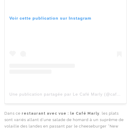
Voir cette publication sur Instagram
Une publication partagée par Le Café Marly (@cafe_marly)
Dans ce
restaurant avec vue : le Café Marly
, les plats
sont variés allant d’une salade de homard à un suprême de
volaille des landes en passant par le cheeseburger “New