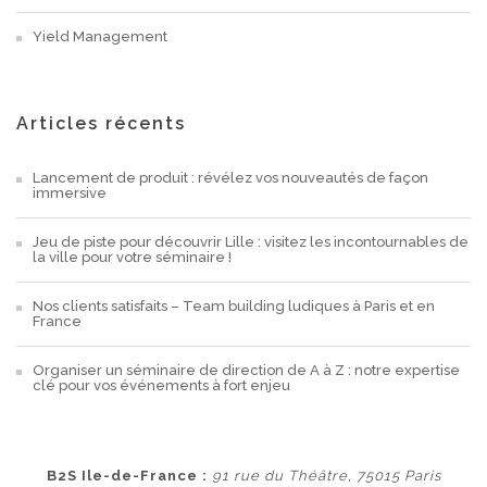
Yield Management
Articles récents
Lancement de produit : révélez vos nouveautés de façon
immersive
Jeu de piste pour découvrir Lille : visitez les incontournables de
la ville pour votre séminaire !
Nos clients satisfaits – Team building ludiques à Paris et en
France
Organiser un séminaire de direction de A à Z : notre expertise
clé pour vos événements à fort enjeu
B2S Ile-de-France :
91 rue du Théâtre, 75015 Paris