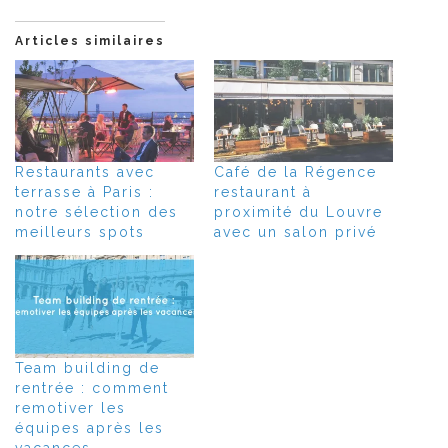
Articles similaires
Restaurants avec
Café de la Régence
terrasse à Paris :
restaurant à
notre sélection des
proximité du Louvre
meilleurs spots
avec un salon privé
Team building de
rentrée : comment
remotiver les
équipes après les
vacances