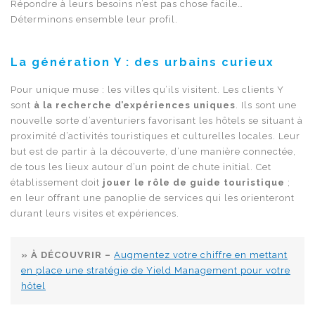
Répondre à leurs besoins n’est pas chose facile…
Déterminons ensemble leur profil.
La génération Y : des urbains curieux
Pour unique muse : les villes qu’ils visitent. Les clients Y
sont
à la recherche d’expériences uniques
. Ils sont une
nouvelle sorte d’aventuriers favorisant les hôtels se situant à
proximité d’activités touristiques et culturelles locales. Leur
but est de partir à la découverte, d’une manière connectée,
de tous les lieux autour d’un point de chute initial. Cet
établissement doit
jouer le rôle de guide touristique
;
en leur offrant une panoplie de services qui les orienteront
durant leurs visites et expériences.
» À DÉCOUVRIR –
Augmentez votre chiffre en mettant
en place une stratégie de Yield Management pour votre
hôtel