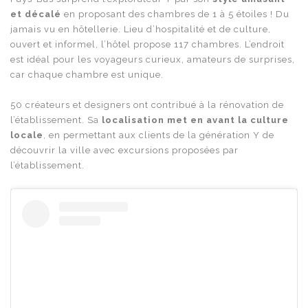
et décalé
en proposant des chambres de 1 à 5 étoiles ! Du
jamais vu en hôtellerie. Lieu d’hospitalité et de culture,
ouvert et informel, l’hôtel propose 117 chambres. L’endroit
est idéal pour les voyageurs curieux, amateurs de surprises,
car chaque chambre est unique.
50 créateurs et designers ont contribué à la rénovation de
l’établissement. Sa
localisation met en avant la culture
locale
, en permettant aux clients de la génération Y de
découvrir la ville avec excursions proposées par
l’établissement.