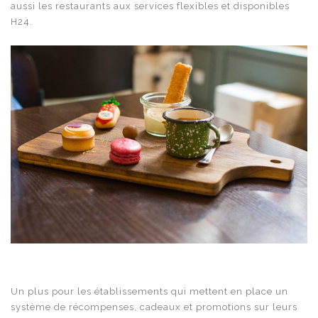
aussi les restaurants aux services flexibles et disponibles
H24.
Un plus pour les établissements qui mettent en place un
système de récompenses, cadeaux et promotions sur leurs