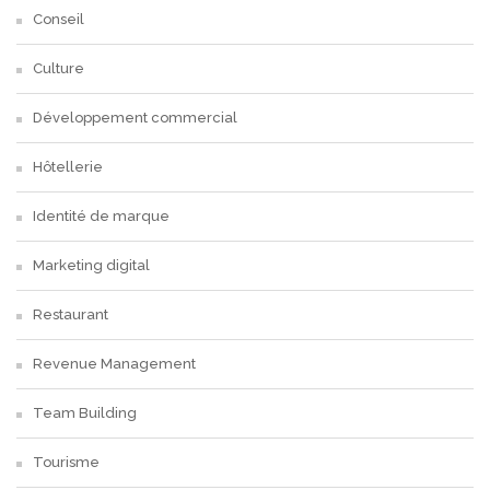
Conseil
Culture
Développement commercial
Hôtellerie
Identité de marque
Marketing digital
Restaurant
Revenue Management
Team Building
Tourisme