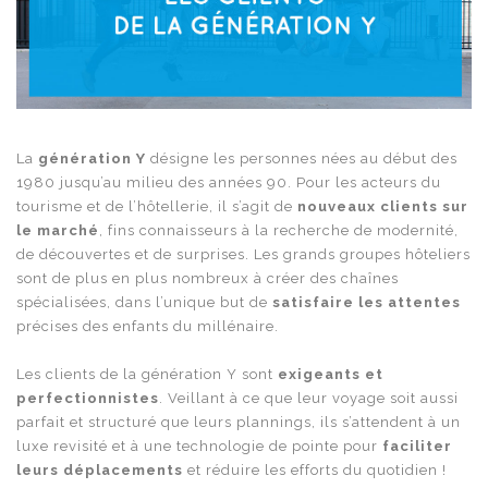
La
génération Y
désigne les personnes nées au début des
1980 jusqu’au milieu des années 90. Pour les acteurs du
tourisme et de l’hôtellerie, il s’agit de
nouveaux clients sur
le marché
, fins connaisseurs à la recherche de modernité,
de découvertes et de surprises. Les grands groupes hôteliers
sont de plus en plus nombreux à créer des chaînes
spécialisées, dans l’unique but de
satisfaire les attentes
précises des enfants du millénaire.
Les clients de la génération Y sont
exigeants et
perfectionnistes
. Veillant à ce que leur voyage soit aussi
parfait et structuré que leurs plannings, ils s’attendent à un
luxe revisité et à une technologie de pointe pour
faciliter
leurs déplacements
et réduire les efforts du quotidien !