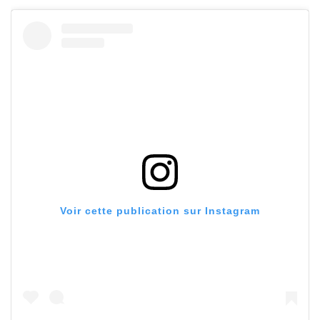
Voir cette publication sur Instagram