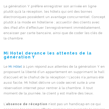
La génération Y préfère enregistrer son arrivée en ligne
plutôt qu’à la réception, les hôtels qui ont des bornes
électroniques possèdent un avantage concurrentiel. Concept
plutôt à la mode en hôtellerie ; accueillir des clients avec
des iPad afin d’effectuer l’enregistrement immédiatement,
encaisser par carte bancaire, ainsi que de coder les clés de
la chambre.
Mi Hotel devance les attentes de la
génération Y
Le
Mi Hôtel
à Lyon répond aux attentes de la génération Y en
proposant la liberté d’un appartement en supprimant le hall
d’accueil et le chahut de la réception ! L’accès n’a jamais été
aussi facile, Mi hôtel délivre un code secret suite à une
réservation internet pour rentrer à la chambre. À tout
moment de la journée, le client y est maître des lieux.
L’
absence de réception
n’est pas un handicap en ce qui