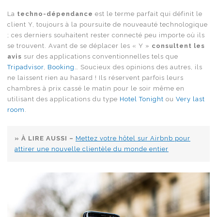
La
techno-dépendance
est le terme parfait qui définit le
client Y, toujours à la poursuite de nouveauté technologique
; ces derniers souhaitent rester connecté peu importe où ils
se trouvent. Avant de se déplacer les « Y »
consultent les
avis
sur des applications conventionnelles tels que
Tripadvisor
,
Booking
… Soucieux des opinions des autres, ils
ne laissent rien au hasard ! Ils réservent parfois leurs
chambres à prix cassé le matin pour le soir même en
utilisant des applications du type
Hotel Tonight
ou
Very last
room
.
» À LIRE AUSSI –
Mettez votre hôtel sur Airbnb pour
attirer une nouvelle clientèle du monde entier