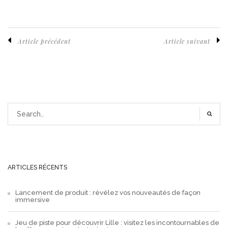
Article précédent
Article suivant
ARTICLES RÉCENTS
Lancement de produit : révélez vos nouveautés de façon
immersive
Jeu de piste pour découvrir Lille : visitez les incontournables de