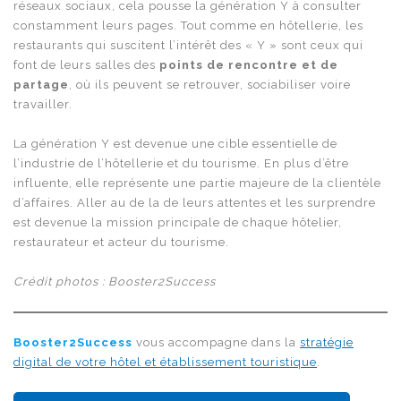
réseaux sociaux, cela pousse la génération Y à consulter
constamment leurs pages. Tout comme en hôtellerie, les
restaurants qui suscitent l’intérêt des « Y » sont ceux qui
font de leurs salles des
points de rencontre et de
partage
, où ils peuvent se retrouver, sociabiliser voire
travailler.
La génération Y est devenue une cible essentielle de
l’industrie de l’hôtellerie et du tourisme. En plus d’être
influente, elle représente une partie majeure de la clientèle
d’affaires. Aller au de la de leurs attentes et les surprendre
est devenue la mission principale de chaque hôtelier,
restaurateur et acteur du tourisme.
Crédit photos : Booster2Success
Booster2Success
vous accompagne dans la
stratégie
digital de votre hôtel et établissement touristique
.