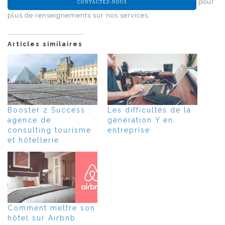
pour
CONTACTEZ-NOUS
plus de renseignements sur nos services.
Articles similaires
Booster 2 Success :
Les difficultés de la
agence de
génération Y en
consulting tourisme
entreprise
et hôtellerie
Comment mettre son
hôtel sur Airbnb