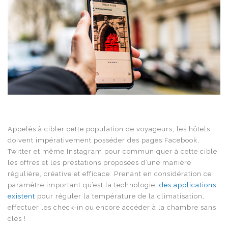
Appelés à cibler cette population de voyageurs, les hôtels
doivent impérativement posséder des pages Facebook,
Twitter et même Instagram pour communiquer à cette cible
les offres et les prestations proposées d’une manière
régulière, créative et efficace. Prenant en considération ce
paramètre important qu’est la technologie,
des applications
existent
pour réguler la température de la climatisation,
effectuer les check-in ou encore accéder à la chambre sans
clés !