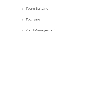
Team Building
Tourisme
Yield Management