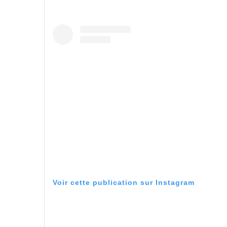
Voir cette publication sur Instagram