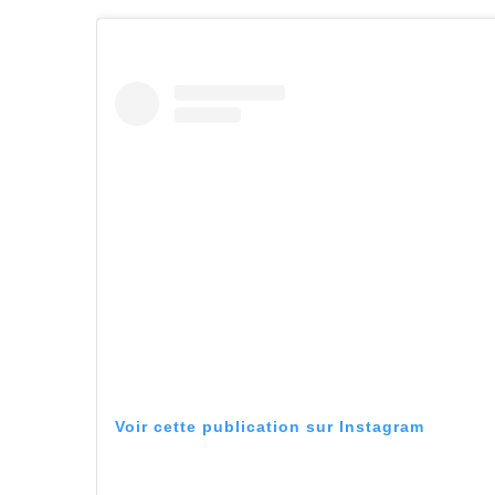
Voir cette publication sur Instagram