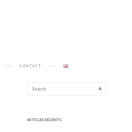
CONTACT
ARTICLES RÉCENTS