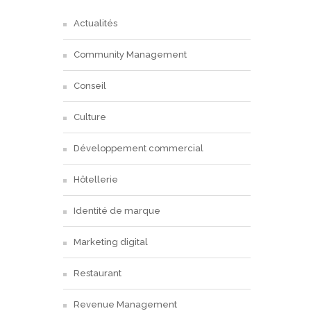
Actualités
Community Management
Conseil
Culture
Développement commercial
Hôtellerie
Identité de marque
Marketing digital
Restaurant
Revenue Management