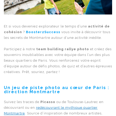
Et si vous deveniez explorateur le temps d’une
activité de
cohésion
?
Booster2Success
vous invite à découvrir tous
les secrets de Montmartre autour d’une activité inédite.
Participez à notre
team building rallye photo
et créez des
souvenirs inoubliables avec votre équipe dans l’un des plus
beaux quartiers de Paris. Vous renforcerez votre esprit
d’équipe autour de défis photos, de quiz et d’autres épreuves
créatives. Prêt, souriez, partez !
Un jeu de piste photo au cœur de Paris
:
direction Montmartre
Suivez les traces de
Picasso
ou de Toulouse-Lautrec en
découvrant ou en
redécouvrant le mythique quartier
Montmartre
. Source d’inspiration de nombreux artistes,