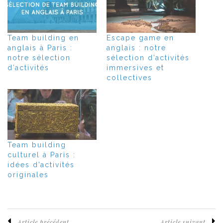
Team building en
Escape game en
anglais à Paris :
anglais : notre
notre sélection
sélection d’activités
d’activités
immersives et
collectives
Team building
culturel à Paris :
idées d’activités
originales
Article précédent
Article suivant