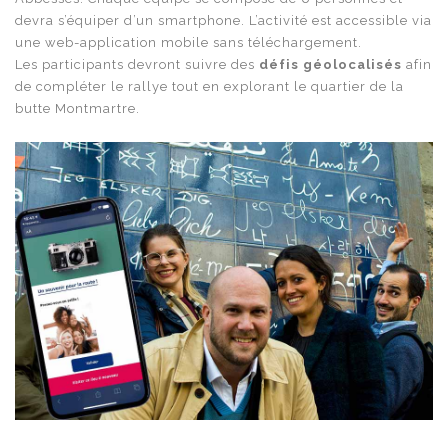
devra s’équiper d’un smartphone. L’activité est accessible via
une web-application mobile sans téléchargement.
Les participants devront suivre des
défis géolocalisés
afin
de compléter le rallye tout en explorant le quartier de la
butte Montmartre.