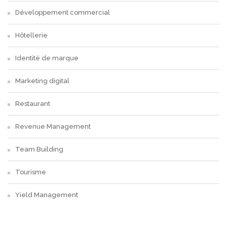
Développement commercial
Hôtellerie
Identité de marque
Marketing digital
Restaurant
Revenue Management
Team Building
Tourisme
Yield Management