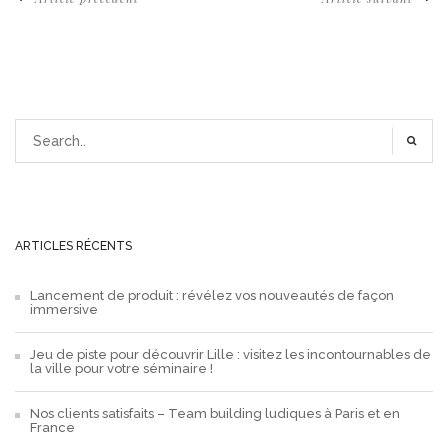
ARTICLES RÉCENTS
Lancement de produit : révélez vos nouveautés de façon
immersive
Jeu de piste pour découvrir Lille : visitez les incontournables de
la ville pour votre séminaire !
Nos clients satisfaits – Team building ludiques à Paris et en
France