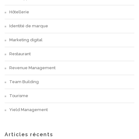
Hôtellerie
Identité de marque
Marketing digital
Restaurant
Revenue Management
Team Building
Tourisme
Yield Management
Articles récents