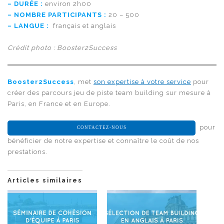
– DURÉE :
environ 2h00
– NOMBRE PARTICIPANTS :
20 – 500
– LANGUE :
français et anglais
Crédit photo : Booster2Success
Booster2Success
, met
son expertise à votre service
pour
créer des parcours jeu de piste team building sur mesure à
Paris, en France et en Europe.
pour
CONTACTEZ-NOUS
bénéficier de notre expertise et connaître le coût de nos
prestations.
Articles similaires