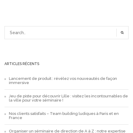
ARTICLES RÉCENTS
Lancement de produit : révélez vos nouveautés de façon
immersive
Jeu de piste pour découvrir Lille : visitez les incontournables de
la ville pour votre séminaire !
Nos clients satisfaits – Team building ludiques à Paris et en
France
Organiser un séminaire de direction de A à Z : notre expertise