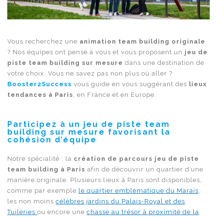
Vous recherchez une
animation team building originale
? Nos équipes ont pensé à vous et vous proposent un
jeu de
piste team building sur mesure
dans une destination de
votre choix. Vous ne savez pas non plus où aller ?
Booster2Success
vous guide en vous suggérant des
lieux
tendances à Paris
, en France et en Europe.
Participez à un jeu de piste team
building sur mesure favorisant la
cohésion d’équipe
Notre spécialité : la
création de parcours jeu de piste
team building à Paris
afin de découvrir un quartier d’une
manière originale. Plusieurs lieux à Paris sont disponibles,
comme par exemple
le quartier emblématique du Marais
,
les non moins
célèbres jardins du Palais-Royal et des
Tuileries
ou encore une
chasse au trésor à proximité de la