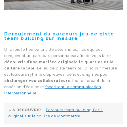
Déroulement du parcours jeu de piste
team building sur mesure
Une fois le lieu ou la ville déterminés, nos équipes
conçoivent un parcours personnalisé afin de vous faire
découvrir d’une manière originale le quartier et la
culture locale
. Le jeu de piste team building sur mesure
est toujours rythmé d’épreuves, défis et énigmes pour
challenger vos collaborateurs
, tout en créant de la
cohésion d’équipe et
favorisant la communication
interpersonnelle
.
» À DÉCOUVRIR –
Parcours team building Paris
original sur la colline de Montmartre