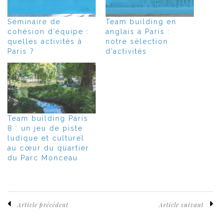
Séminaire de
Team building en
cohésion d’équipe :
anglais à Paris :
quelles activités à
notre sélection
Paris ?
d’activités
Team building Paris
8 : un jeu de piste
ludique et culturel
au cœur du quartier
du Parc Monceau
Article précédent
Article suivant