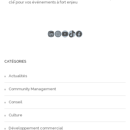
clé pour vos événements à fort enjeu
LinkedIn
Instagram
YouTube
TikTok
Facebook
CATÉGORIES
Actualités
Community Management
Conseil
Culture
Développement commercial