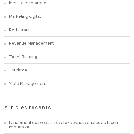
Identité de marque
Marketing digital
Restaurant
Revenue Management
Team Building
Tourisme
Yield Management
Articles récents
Lancement de produit : révélez vos nouveautés de façon
immersive