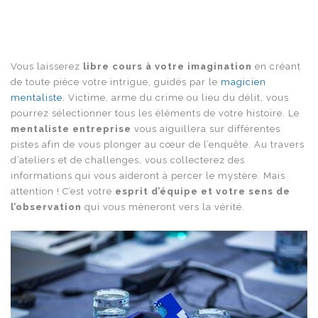
Vous laisserez
libre cours à votre imagination
en créant
de toute pièce votre intrigue, guidés par le
magicien
mentaliste
. Victime, arme du crime ou lieu du délit, vous
pourrez sélectionner tous les éléments de votre histoire. Le
mentaliste entreprise
vous aiguillera sur différentes
pistes afin de vous plonger au cœur de l’enquête. Au travers
d’ateliers et de challenges, vous collecterez des
informations qui vous aideront à percer le mystère. Mais
attention ! C’est votre
esprit d’équipe et votre sens de
l’observation
qui vous mèneront vers la vérité.