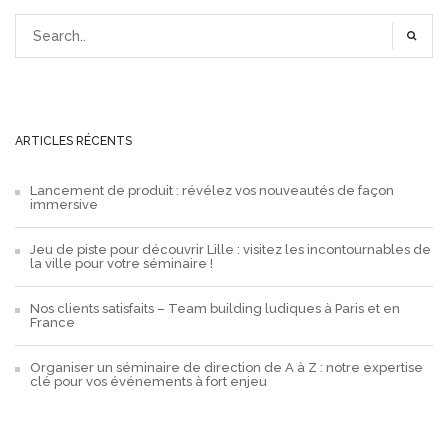
ARTICLES RÉCENTS
Lancement de produit : révélez vos nouveautés de façon
immersive
Jeu de piste pour découvrir Lille : visitez les incontournables de
la ville pour votre séminaire !
Nos clients satisfaits – Team building ludiques à Paris et en
France
Organiser un séminaire de direction de A à Z : notre expertise
clé pour vos événements à fort enjeu