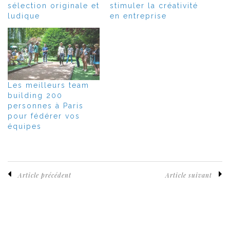
sélection originale et
stimuler la créativité
ludique
en entreprise
Les meilleurs team
building 200
personnes à Paris
pour fédérer vos
équipes
Article précédent
Article suivant