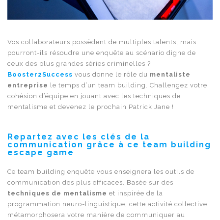
Vos collaborateurs possèdent de multiples talents, mais
pourront-ils résoudre une enquête au scénario digne de
ceux des plus grandes séries criminelles ?
Booster2Success
vous donne le rôle du
mentaliste
entreprise
le temps d’un team building. Challengez votre
cohésion d’équipe en jouant avec les techniques de
mentalisme et devenez le prochain Patrick Jane !
Repartez avec les clés de la
communication grâce à ce team building
escape game
Ce team building enquête vous enseignera les outils de
communication des plus efficaces. Basée sur des
techniques de mentalisme
et inspirée de la
programmation neuro-linguistique, cette activité collective
métamorphosera votre manière de communiquer au