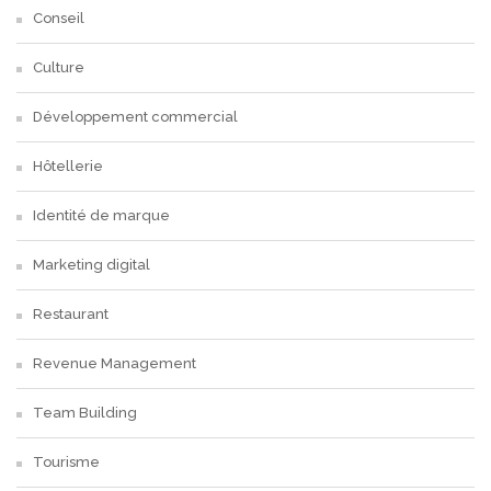
Conseil
Culture
Développement commercial
Hôtellerie
Identité de marque
Marketing digital
Restaurant
Revenue Management
Team Building
Tourisme