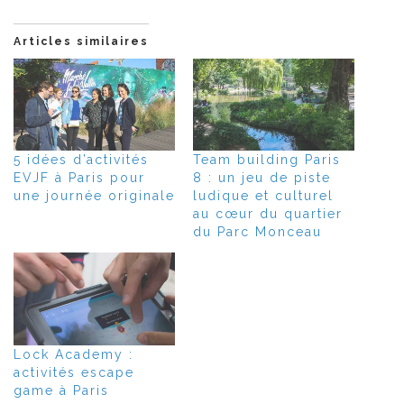
Articles similaires
5 idées d’activités
Team building Paris
EVJF à Paris pour
8 : un jeu de piste
une journée originale
ludique et culturel
au cœur du quartier
du Parc Monceau
Lock Academy :
activités escape
game à Paris