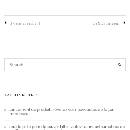
Article précédent
Article suivant
ARTICLES RÉCENTS
Lancement de produit : révélez vos nouveautés de façon
immersive
Jeu de piste pour découvrir Lille : visitez les incontournables de