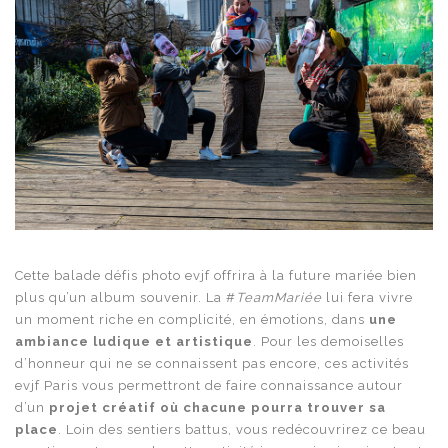
Cette balade défis photo evjf offrira à la future mariée bien
plus qu’un album souvenir. La #
TeamMariée
lui fera vivre
un moment riche en complicité, en émotions, dans
une
ambiance ludique et artistique
. Pour les demoiselles
d’honneur qui ne se connaissent pas encore, ces activités
evjf Paris vous permettront de faire connaissance autour
d’un
projet créatif où chacune pourra trouver sa
place
. Loin des sentiers battus, vous redécouvrirez ce beau