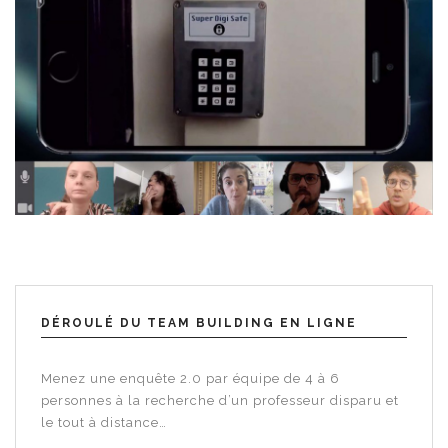
DÉROULÉ DU TEAM BUILDING EN LIGNE
Menez une enquête 2.0 par équipe de 4 à 6
personnes à la recherche d’un professeur disparu et
le tout à distance…