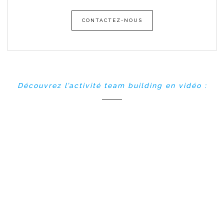
CONTACTEZ-NOUS
Découvrez l’activité team building en vidéo :