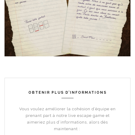
OBTENIR PLUS D’INFORMATIONS
Vous voulez améliorer la cohésion d’équipe en
prenant part à notre
live escape game
et
aimeriez plus d’informations, alors dès
maintenant :