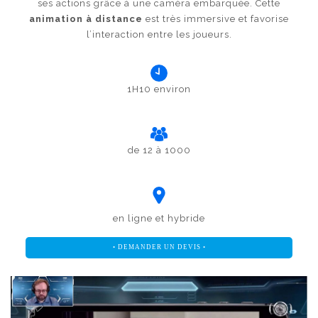
ses actions grâce à une caméra embarquée. Cette
animation à distance
est très immersive et favorise
l’interaction entre les joueurs.
1H10 environ
de 12 à 1000
en ligne et hybride
• DEMANDER UN DEVIS •