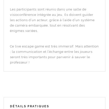
Les participants sont réunis dans une salle de
visioconférence intégrée au jeu. Ils doivent guider
les actions d’un acteur, grâce à l’aide d’un système
de caméra embarquée, tout en résolvant des
énigmes variées.
Ce
live escape game
est très immersif. Mais attention
: la communication et l’échange entre les joueurs
seront très importants pour parvenir à sauver le
professeur !
DÉTAILS PRATIQUES