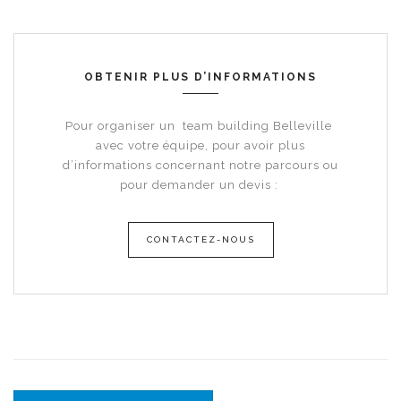
OBTENIR PLUS D’INFORMATIONS
Pour organiser un
team building Belleville
avec votre équipe, pour avoir plus
d’informations concernant notre parcours ou
pour demander un devis :
CONTACTEZ-NOUS