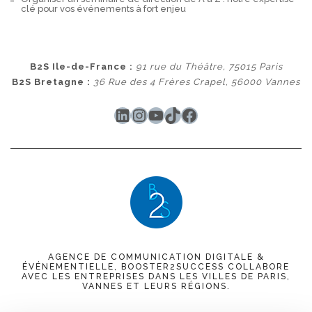
clé pour vos événements à fort enjeu
B2S Ile-de-France :
91 rue du Théâtre, 75015 Paris
B2S Bretagne :
36 Rue des 4 Frères Crapel, 56000 Vannes
LinkedIn
Instagram
YouTube
TikTok
Facebook
AGENCE DE COMMUNICATION DIGITALE &
ÉVÉNEMENTIELLE, BOOSTER2SUCCESS COLLABORE
AVEC LES ENTREPRISES DANS LES VILLES DE PARIS,
VANNES ET LEURS RÉGIONS.