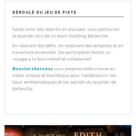
DÉROULÉ DU JEU DE PISTE
Après avoir été répartis en équipes, vous parcourez
le quartier lors de ce
team building Belleville
.
En relevant des défis, en résolvant des énigmes et en
travaillant ensemble, les participants feront un
voyage à la fois cohésif et collaboratif.
Booster2Success
vous propose cette chasse au
trésor unique et touristique pour (re)découvrir les
lieux emblématiques et les secrets du quartier de
Belleville.