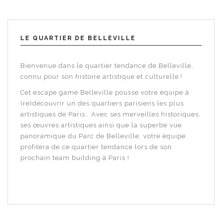
LE QUARTIER DE BELLEVILLE
Bienvenue dans le quartier tendance de Belleville,
connu pour son histoire artistique et culturelle !
Cet escape game Belleville pousse votre équipe à
(re)découvrir un des quartiers parisiens les plus
artistiques de Paris…
Avec ses merveilles historiques,
ses œuvres artistiques ainsi que la superbe vue
panoramique du Parc de Belleville, votre équipe
profitera de ce quartier tendance lors de son
prochain team building à Paris !